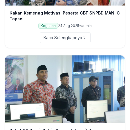
Kakan Kemenag Motivasi Peserta CBT SNPBD MAN IC
Tapsel
Kegiatan
24 Aug 2025
•
admin
Baca Selengkapnya