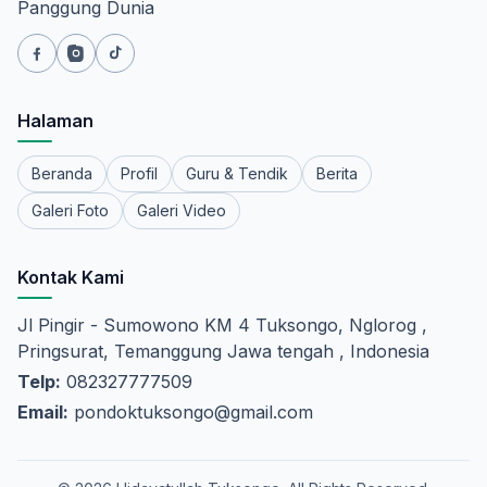
Panggung Dunia
Halaman
Beranda
Profil
Guru & Tendik
Berita
Galeri Foto
Galeri Video
Kontak Kami
Jl Pingir - Sumowono KM 4 Tuksongo, Nglorog ,
Pringsurat, Temanggung Jawa tengah , Indonesia
Telp:
082327777509
Email:
pondoktuksongo@gmail.com