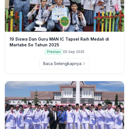
19 Siswa Dan Guru MAN IC Tapsel Raih Medali di
Martabe So Tahun 2025
Prestasi
05 Sep 2025
Baca Selengkapnya