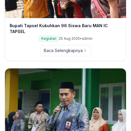
Bupati Tapsel Kukuhkan 96 Siswa Baru MAN IC
TAPSEL
Kegiatan
25 Aug 2025
•
admin
Baca Selengkapnya