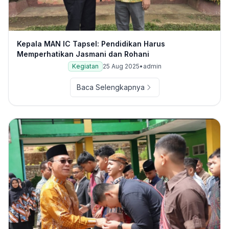
Kepala MAN IC Tapsel: Pendidikan Harus
Memperhatikan Jasmani dan Rohani
Kegiatan
25 Aug 2025
•
admin
Baca Selengkapnya