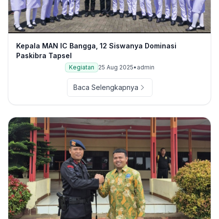
Kepala MAN IC Bangga, 12 Siswanya Dominasi
Paskibra Tapsel
Kegiatan
25 Aug 2025
•
admin
Baca Selengkapnya