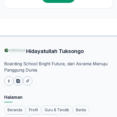
Hidayatullah Tuksongo
Boarding School Bright Future, dari Asrama Menuju
Panggung Dunia
Halaman
Beranda
Profil
Guru & Tendik
Berita