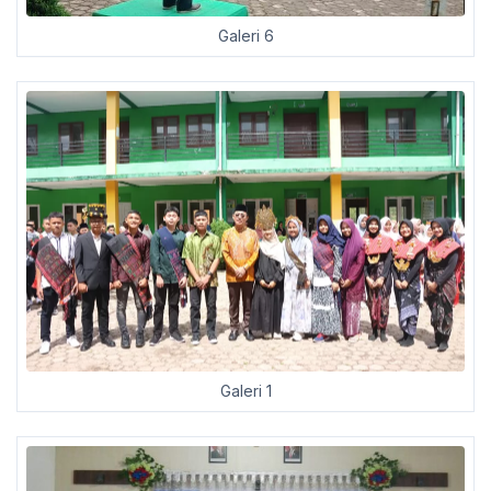
Galeri 6
Galeri 1