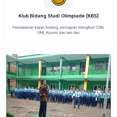
Klub Bidang Studi Olimpiade [KBS]
Pendalaman kajian bidang, persiapan mengikuti OSN,
OMI, Kossmi dan lain-lain.