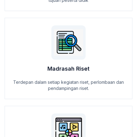
tujuan peserta didik
Madrasah Riset
Terdepan dalam setiap kegiatan riset, perlombaan dan
pendampingan riset.