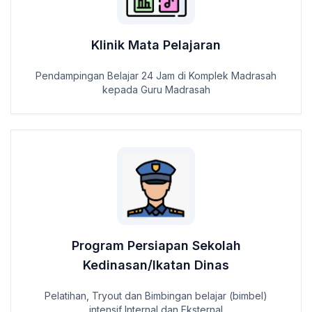
Klinik Mata Pelajaran
Pendampingan Belajar 24 Jam di Komplek Madrasah
kepada Guru Madrasah
Program Persiapan Sekolah
Kedinasan/Ikatan Dinas
Pelatihan, Tryout dan Bimbingan belajar (bimbel)
intensif Internal dan Eksternal