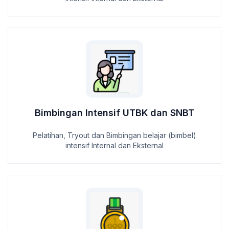
Bimbingan Intensif UTBK dan SNBT
Pelatihan, Tryout dan Bimbingan belajar (bimbel)
intensif Internal dan Eksternal