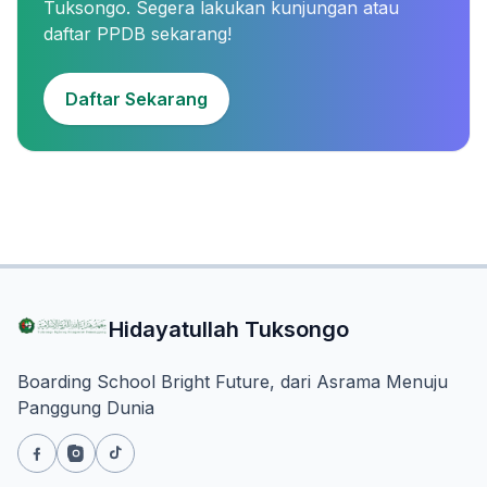
Tuksongo. Segera lakukan kunjungan atau
daftar PPDB sekarang!
Daftar Sekarang
Hidayatullah Tuksongo
Boarding School Bright Future, dari Asrama Menuju
Panggung Dunia