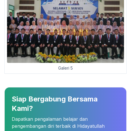
Galeri 5
Siap Bergabung Bersama
Kami?
Dapatkan pengalaman belajar dan
pengembangan diri terbaik di Hidayatullah