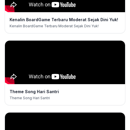
Kenalin BoardGame Terbaru Moderat Sejak Dini Yuk!
Kenalin BoardGame Terbaru Moderat Sejak Dini Yuk!
Theme Song Hari Santri
Theme Song Hari Santri