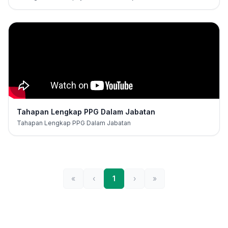
Tahapan Lengkap PPG Dalam Jabatan
Tahapan Lengkap PPG Dalam Jabatan
«
‹
1
›
»