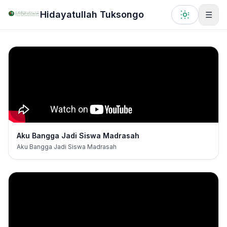
Lewati ke konten utama
Hidayatullah Tuksongo
☰
Aku Bangga Jadi Siswa Madrasah
Aku Bangga Jadi Siswa Madrasah