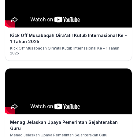
Kick Off Musabaqah Qira'atil Kutub Internasional Ke -
1 Tahun 2025
Kick Off Musabaqah Qira'atil Kutub Internasional Ke - 1 Tahun
2025
Menag Jelaskan Upaya Pemerintah Sejahterakan
Guru
Menag Jelaskan Upaya Pemerintah Sejahterakan Guru