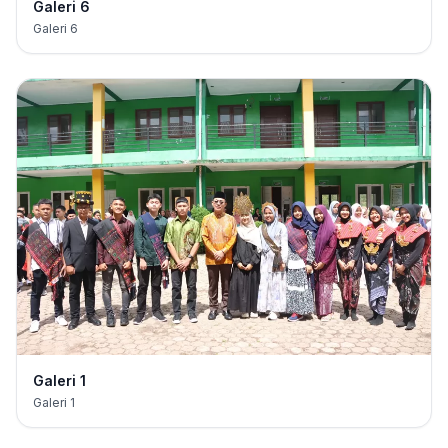
Galeri 6
Galeri 6
Galeri 1
Galeri 1