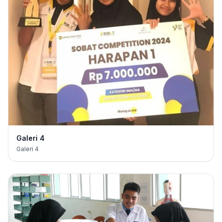
Galeri 4
Galeri 4