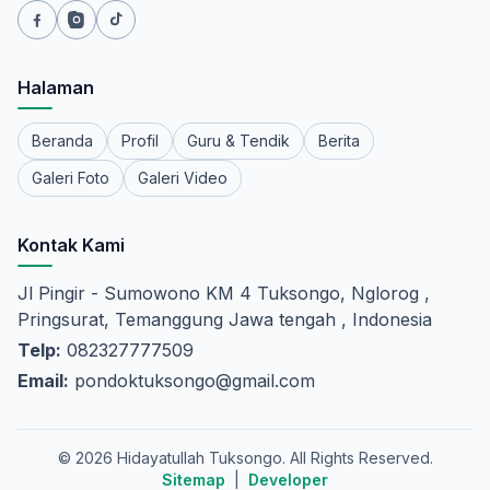
Halaman
Beranda
Profil
Guru & Tendik
Berita
Galeri Foto
Galeri Video
Kontak Kami
Jl Pingir - Sumowono KM 4 Tuksongo, Nglorog ,
Pringsurat, Temanggung Jawa tengah , Indonesia
Telp:
082327777509
Email:
pondoktuksongo@gmail.com
© 2026 Hidayatullah Tuksongo. All Rights Reserved.
Sitemap
|
Developer