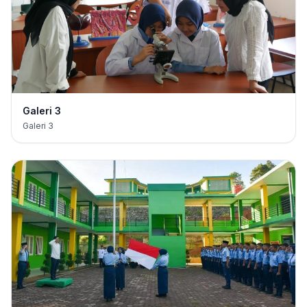
Galeri 3
Galeri 3