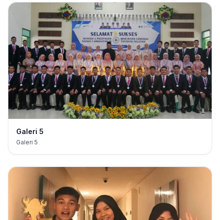
Galeri 5
Galeri 5